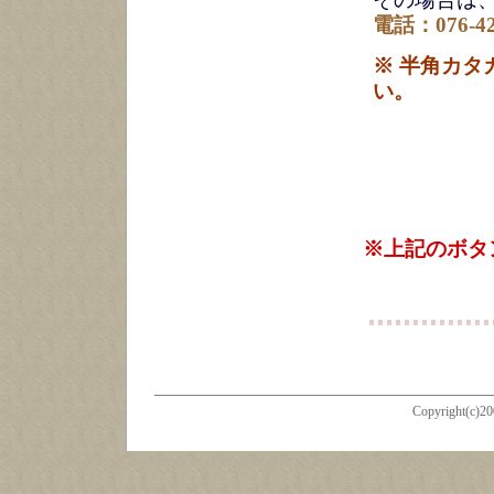
電話：076-42
※ 半角カ
い。
※上記のボタ
Copyright